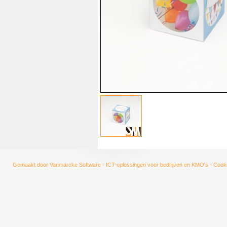
Gemaakt door
Vanmarcke Software - ICT-oplossingen voor bedrijven en KMO's
-
Cooki