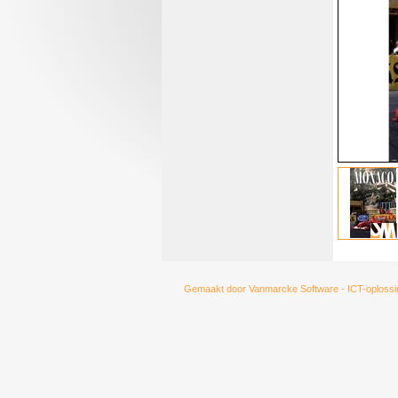
Gemaakt door
Vanmarcke Software - ICT-oplossi