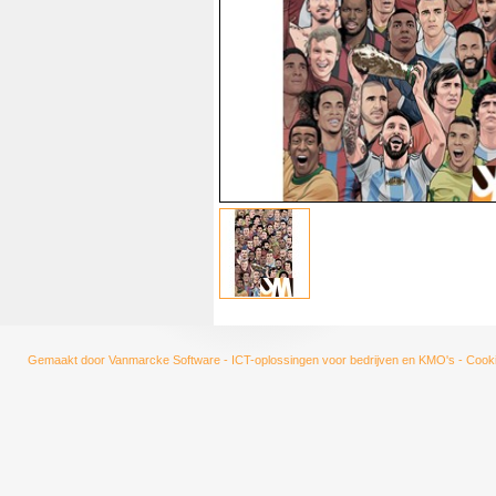
Gemaakt door
Vanmarcke Software - ICT-oplossingen voor bedrijven en KMO's
-
Cooki