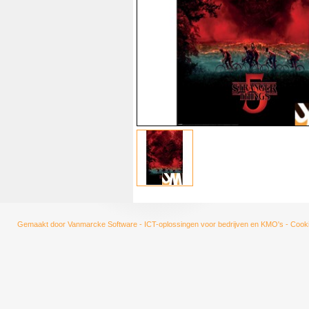
Gemaakt door
Vanmarcke Software - ICT-oplossingen voor bedrijven en KMO's
-
Cooki