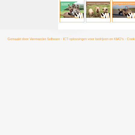
Gemaakt door
Vanmarcke Software - ICT-oplossingen voor bedrijven en KMO's
-
Cooki