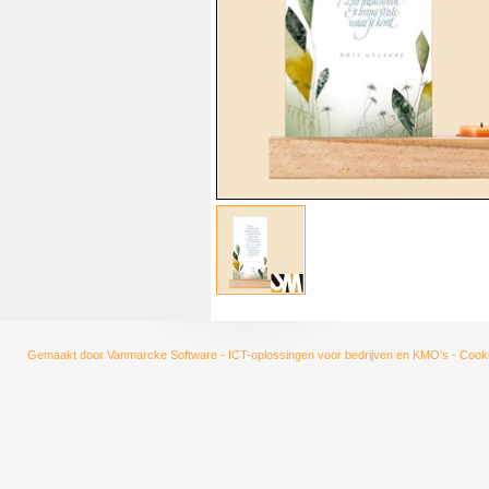
Gemaakt door
Vanmarcke Software - ICT-oplossingen voor bedrijven en KMO's
-
Cooki