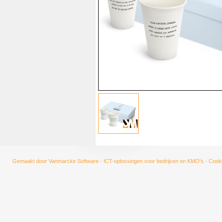
Gemaakt door
Vanmarcke Software - ICT-oplossingen voor bedrijven en KMO's
-
Cooki