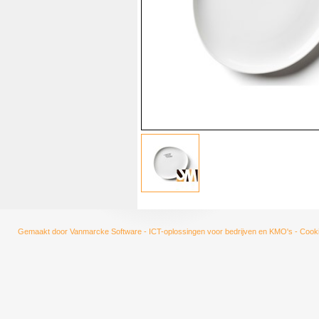
Gemaakt door
Vanmarcke Software - ICT-oplossingen voor bedrijven en KMO's
-
Cooki