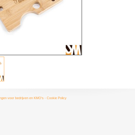
ngen voor bedrijven en KMO's
-
Cookie Policy