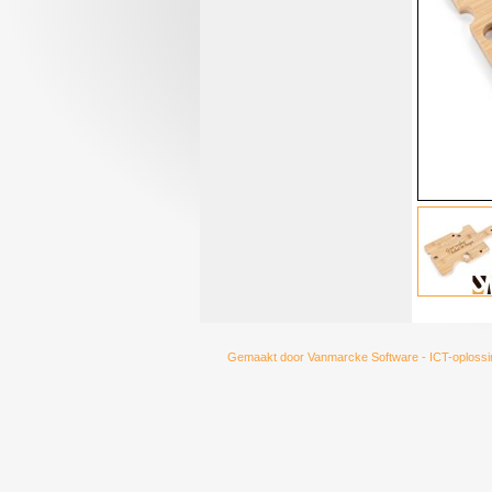
Gemaakt door
Vanmarcke Software - ICT-oplossi