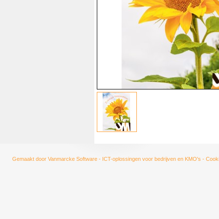
Gemaakt door
Vanmarcke Software - ICT-oplossingen voor bedrijven en KMO's
-
Cooki