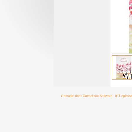
Gemaakt door
Vanmarcke Software - ICT-oplossi