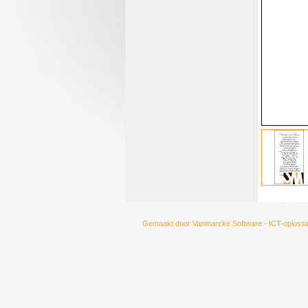
Gemaakt door
Vanmarcke Software - ICT-oplossi