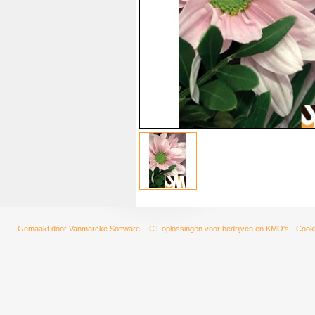
Gemaakt door
Vanmarcke Software - ICT-oplossingen voor bedrijven en KMO's
-
Cooki