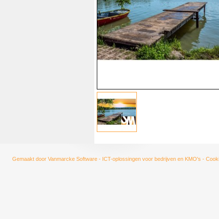
Gemaakt door
Vanmarcke Software - ICT-oplossingen voor bedrijven en KMO's
-
Cooki