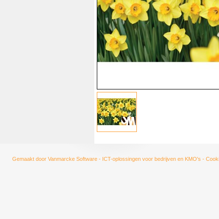
Gemaakt door
Vanmarcke Software - ICT-oplossingen voor bedrijven en KMO's
-
Cooki