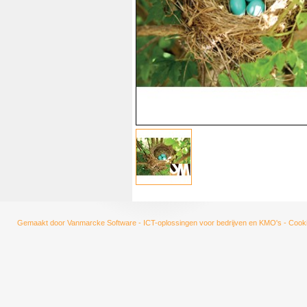
Gemaakt door
Vanmarcke Software - ICT-oplossingen voor bedrijven en KMO's
-
Cooki