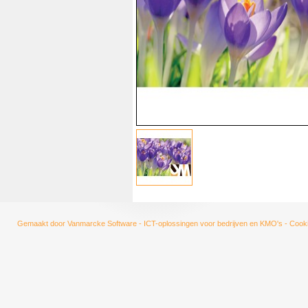
Gemaakt door
Vanmarcke Software - ICT-oplossingen voor bedrijven en KMO's
-
Cooki