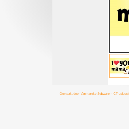
Gemaakt door
Vanmarcke Software - ICT-oplossi