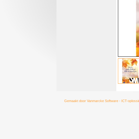
Gemaakt door
Vanmarcke Software - ICT-oplossi