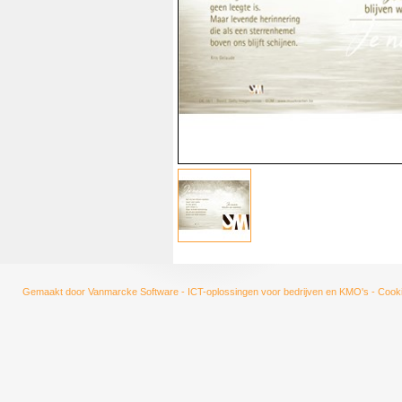
Gemaakt door
Vanmarcke Software - ICT-oplossingen voor bedrijven en KMO's
-
Cooki